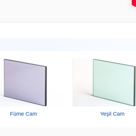
Füme Cam
Yeşil Cam