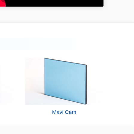
Mavi Cam