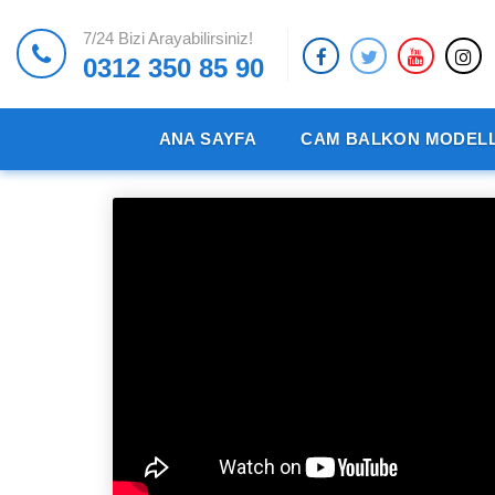
7/24 Bizi Arayabilirsiniz!
0312 350 85 90
ANA SAYFA
CAM BALKON MODELL