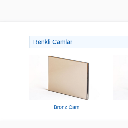
Renkli Camlar
Bronz Cam